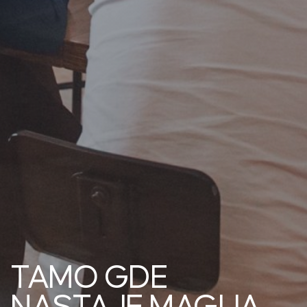
TAMO GDE