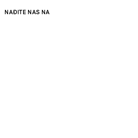
NAĐITE NAS NA