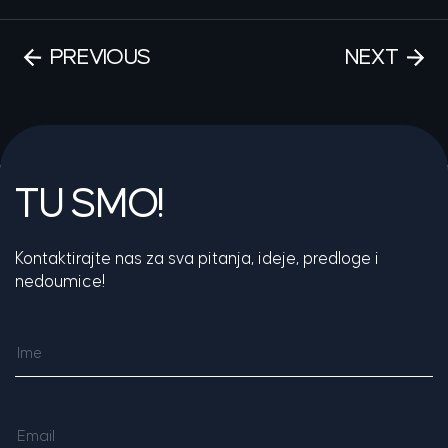
PREVIOUS
NEXT
TU SMO!
Kontaktirajte nas za sva pitanja, ideje, predloge i
nedoumice!