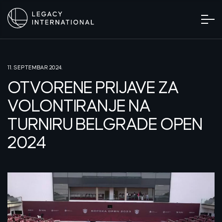
11. SEPTEMBAR 2024.
OTVORENE PRIJAVE ZA
VOLONTIRANJE NA
TURNIRU BELGRADE OPEN
2024